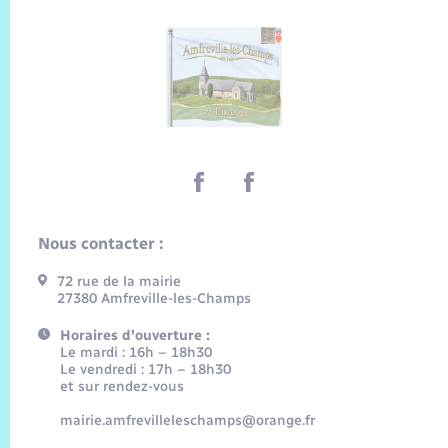
Nous contacter :
72 rue de la mairie
27380 Amfreville-les-Champs
Horaires d'ouverture :
Le mardi : 16h – 18h30
Le vendredi : 17h – 18h30
et sur rendez-vous
mairie.amfrevilleleschamps@orange.fr