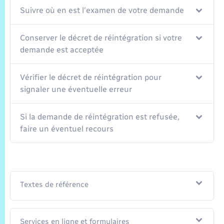
Suivre où en est l'examen de votre demande
Conserver le décret de réintégration si votre
demande est acceptée
Vérifier le décret de réintégration pour
signaler une éventuelle erreur
Si la demande de réintégration est refusée,
faire un éventuel recours
Textes de référence
Services en ligne et formulaires