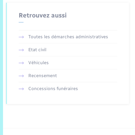
Retrouvez aussi
Toutes les démarches administratives
Etat civil
Véhicules
Recensement
Concessions funéraires