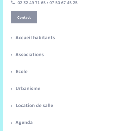
02 32 49 71 65 / 07 50 67 45 25
Contact
Accueil habitants
Associations
Ecole
Urbanisme
Location de salle
Agenda