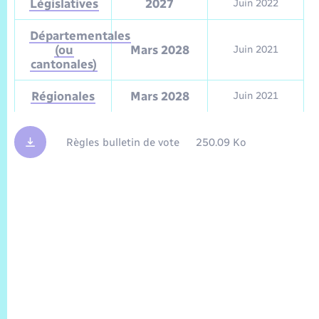
Législatives
2027
Juin 2022
Départementales
(ou
Mars 2028
Juin 2021
cantonales)
Régionales
Mars 2028
Juin 2021
Règles bulletin de vote
250.09 Ko