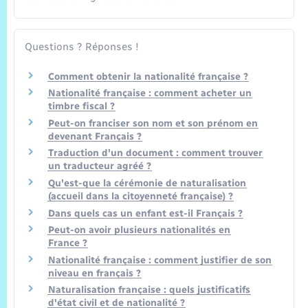
Questions ? Réponses !
Comment obtenir la nationalité française ?
Nationalité française : comment acheter un
timbre fiscal ?
Peut-on franciser son nom et son prénom en
devenant Français ?
Traduction d'un document : comment trouver
un traducteur agréé ?
Qu'est-que la cérémonie de naturalisation
(accueil dans la citoyenneté française) ?
Dans quels cas un enfant est-il Français ?
Peut-on avoir plusieurs nationalités en
France ?
Nationalité française : comment justifier de son
niveau en français ?
Naturalisation française : quels justificatifs
d'état civil et de nationalité ?