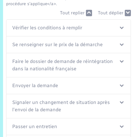
Trafic routier
procédure s'applique</a>.
Tout replier
Tout déplier
Météo
Vérifier les conditions à remplir
Se renseigner sur le prix de la démarche
Faire le dossier de demande de réintégration
dans la nationalité française
Envoyer la demande
Signaler un changement de situation après
l'envoi de la demande
Passer un entretien