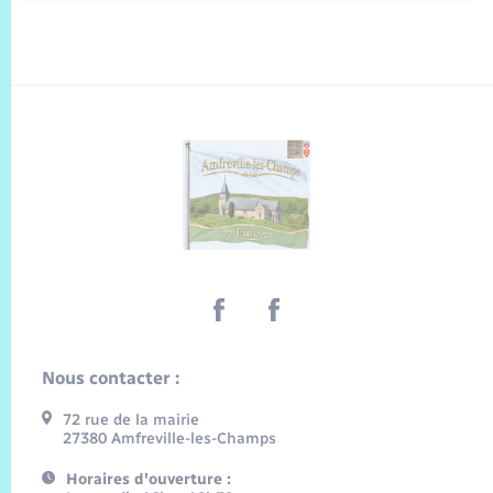
Nous contacter :
72 rue de la mairie
27380 Amfreville-les-Champs
Horaires d'ouverture :