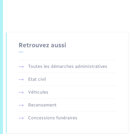
Retrouvez aussi
Toutes les démarches administratives
Etat civil
Véhicules
Recensement
Concessions funéraires