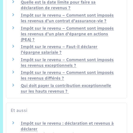
Quelle est la date limite pour faire sa
déclaration de revenus ?
Impôt sur le revenu – Comment sont imposés
les revenus d'un contrat d'assurance-vie ?
Impôt sur le revenu – Comment sont imposés
les revenus d'un plan d'épargne en actions
(PEA) ?
Impôt sur le revenu – Faut-il déclarer
l'épargne salariale ?
Impôt sur le revenu – Comment sont imposés
les revenus exceptionnels ?
Impôt sur le revenu – Comment sont imposés
les revenus différés ?
Qui doit payer la contribution exceptionnelle
sur les hauts revenus ?
Et aussi
Impôt sur le revenu : déclaration et revenus à
déclarer