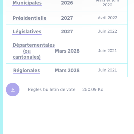
Mars et juin
Municipales
2026
2020
Présidentielle
2027
Avril 2022
Législatives
2027
Juin 2022
Départementales
(ou
Mars 2028
Juin 2021
cantonales)
Régionales
Mars 2028
Juin 2021
Règles bulletin de vote
250.09 Ko