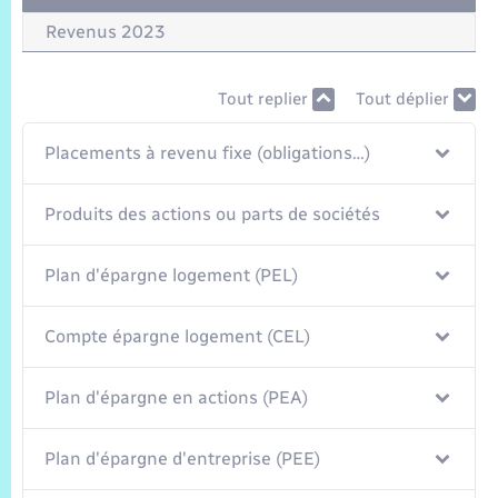
Trafic routier
Revenus 2023
Météo
Tout replier
Tout déplier
Placements à revenu fixe (obligations…)
Produits des actions ou parts de sociétés
Plan d'épargne logement (PEL)
Compte épargne logement (CEL)
Plan d'épargne en actions (PEA)
Plan d'épargne d'entreprise (PEE)