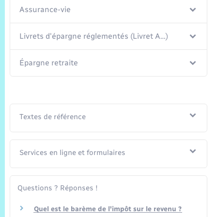
Assurance-vie
Livrets d'épargne réglementés (Livret A…)
Épargne retraite
Textes de référence
Services en ligne et formulaires
Questions ? Réponses !
Quel est le barème de l'impôt sur le revenu ?