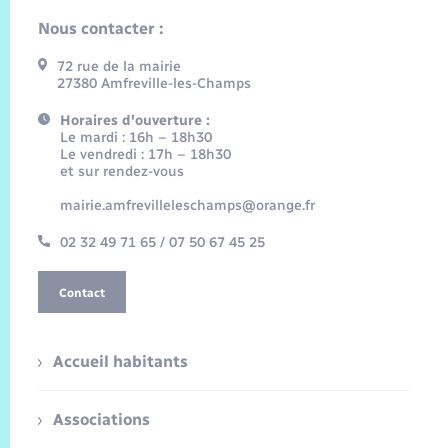
Nous contacter :
72 rue de la mairie
27380 Amfreville-les-Champs
Horaires d'ouverture :
Le mardi : 16h – 18h30
Le vendredi : 17h – 18h30
et sur rendez-vous
mairie.amfrevilleleschamps@orange.fr
02 32 49 71 65 / 07 50 67 45 25
Contact
Accueil habitants
Associations