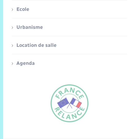
Ecole
Urbanisme
Location de salle
Agenda