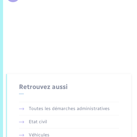
Retrouvez aussi
Toutes les démarches administratives
Etat civil
Véhicules