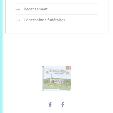
Recensement
Concessions funéraires