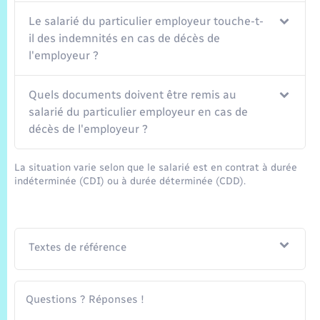
Le salarié du particulier employeur touche-t-
il des indemnités en cas de décès de
l'employeur ?
Quels documents doivent être remis au
salarié du particulier employeur en cas de
décès de l'employeur ?
La situation varie selon que le salarié est en contrat à durée
indéterminée (CDI) ou à durée déterminée (CDD).
Textes de référence
Questions ? Réponses !