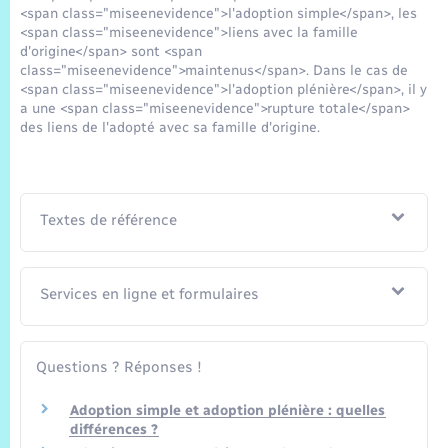
<span class="miseenevidence">l'adoption simple</span>, les
<span class="miseenevidence">liens avec la famille
d'origine</span> sont <span
class="miseenevidence">maintenus</span>. Dans le cas de
<span class="miseenevidence">l'adoption plénière</span>, il y
a une <span class="miseenevidence">rupture totale</span>
des liens de l'adopté avec sa famille d'origine.
Textes de référence
Services en ligne et formulaires
Questions ? Réponses !
Adoption simple et adoption plénière : quelles
différences ?