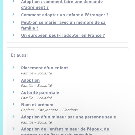
Adoption : comment faire une demande
d'agrément ?
Comment adopter un enfant à l'étranger ?
Peut-on se marier avec un membre de sa
famille ?
Un européen peut-il adopter en France ?
Et aussi
Placement d'un enfant
Famille – Scolarité
Adoption
Famille – Scolarité
Autorité parentale
Famille – Scolarité
Nom et prénom
Papiers – Citoyenneté – Élections
Adoption d'un mineur par une personne seule
Famille – Scolarité
Adoption de l'enfant mineur de l'époux, du
partenaire de Pacs ou du concubin