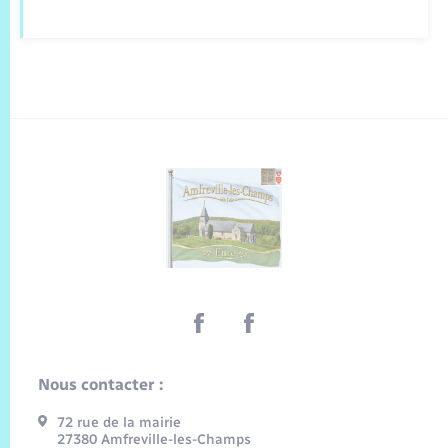
Nous contacter :
72 rue de la mairie
27380 Amfreville-les-Champs