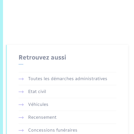
Retrouvez aussi
Toutes les démarches administratives
Etat civil
Véhicules
Recensement
Concessions funéraires