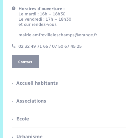
Horaires d'ouverture :
Le mardi : 16h – 18h30
Le vendredi : 17h – 18h30
et sur rendez-vous
mairie.amfrevilleleschamps@orange.fr
02 32 49 71 65 / 07 50 67 45 25
Contact
Accueil habitants
Associations
Ecole
Urbanisme