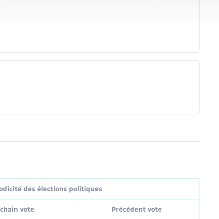
dicité des élections politiques
chain vote
Précédent vote