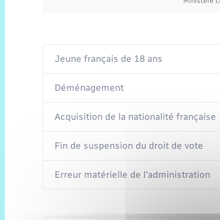
Ministère c
Jeune français de 18 ans
Déménagement
Acquisition de la nationalité française
Fin de suspension du droit de vote
Erreur matérielle de l'administration