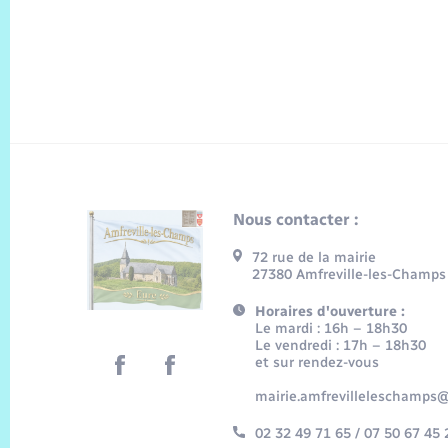
Nous contacter :
72 rue de la mairie
27380 Amfreville-les-Champs
Horaires d'ouverture :
Le mardi : 16h – 18h30
Le vendredi : 17h – 18h30
et sur rendez-vous
mairie.amfrevilleleschamps@
02 32 49 71 65 / 07 50 67 45 