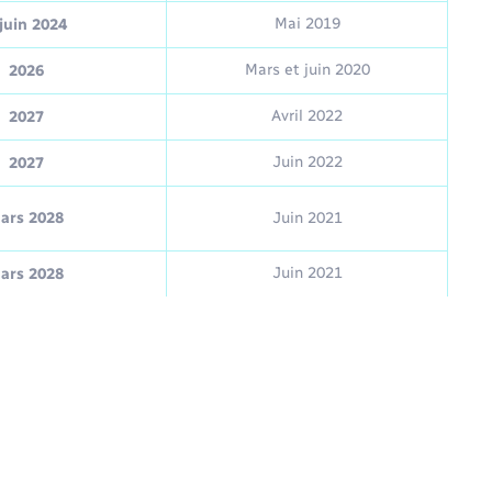
Mai 2019
juin 2024
Mars et juin 2020
2026
Avril 2022
2027
Juin 2022
2027
ars 2028
Juin 2021
Juin 2021
ars 2028