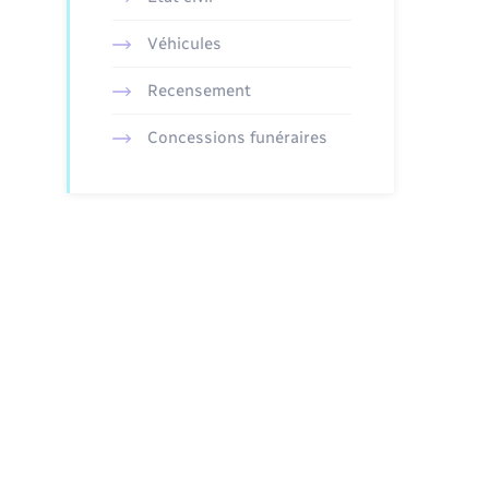
Véhicules
Recensement
Concessions funéraires