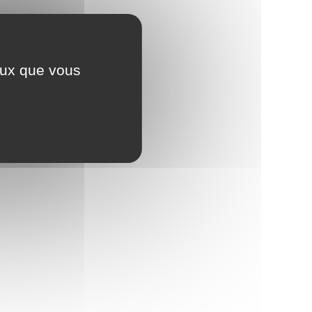
ceux que vous