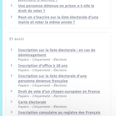
Une personne détenue en prison a-t-elle le
droit de voter ?
Peut-on s'inscrire sur la liste électorale d'une
mairie et voter la même année ?
Et aussi
Inscription sur la liste électorale : en cas de
déménagement
Papiers – Citoyenneté – Élections
Inscription d'office à 18 ans
Papiers – Citoyenneté – Élections
Inscription sur la liste électorale d'une
personne devenue française
Papiers – Citoyenneté – Élections
Droit de vote d'un citoyen européen en France
Papiers – Citoyenneté – Élections
Carte électorale
Papiers – Citoyenneté – Élections
Inscription consulaire au registre des Français