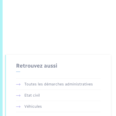
Retrouvez aussi
Toutes les démarches administratives
Etat civil
Véhicules