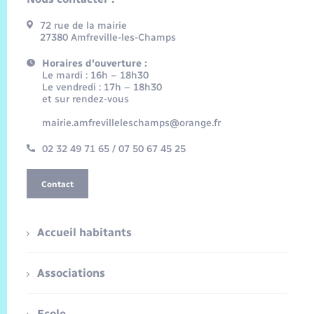
72 rue de la mairie
27380 Amfreville-les-Champs
Horaires d'ouverture :
Le mardi : 16h – 18h30
Le vendredi : 17h – 18h30
et sur rendez-vous
mairie.amfrevilleleschamps@orange.fr
02 32 49 71 65 / 07 50 67 45 25
Contact
Accueil habitants
Associations
Ecole