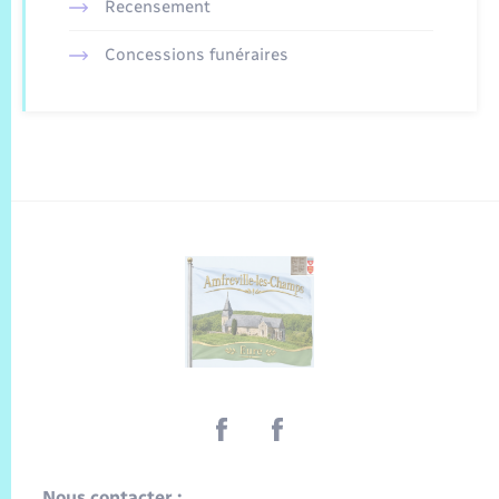
Recensement
Concessions funéraires
Nous contacter :