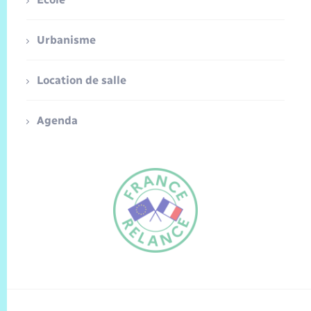
Urbanisme
Location de salle
Agenda