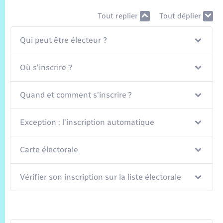
Trafic routier
Tout replier
Tout déplier
Météo
Qui peut être électeur ?
Où s'inscrire ?
Quand et comment s'inscrire ?
Exception : l'inscription automatique
Carte électorale
Vérifier son inscription sur la liste électorale