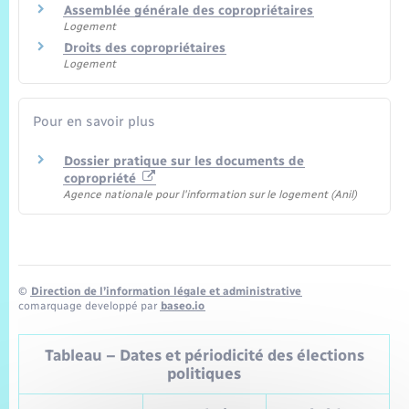
Assemblée générale des copropriétaires
Logement
Droits des copropriétaires
Logement
Pour en savoir plus
Dossier pratique sur les documents de
copropriété
Agence nationale pour l'information sur le logement (Anil)
©
Direction de l’information légale et administrative
comarquage developpé par
baseo.io
Tableau – Dates et périodicité des élections
politiques