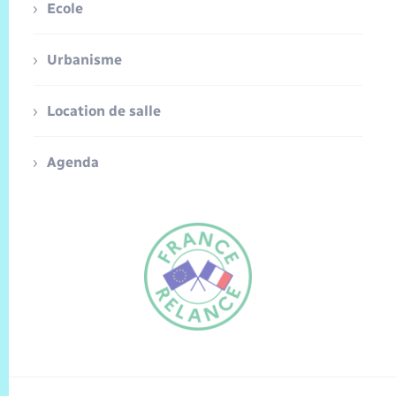
Ecole
Urbanisme
Location de salle
Agenda