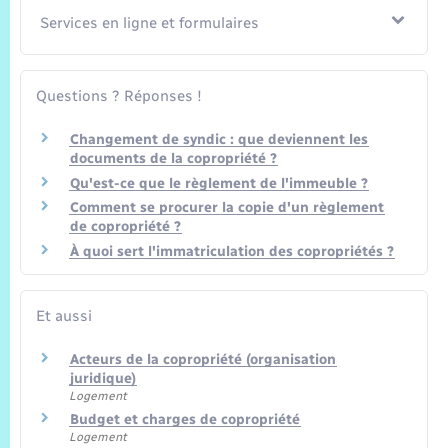
Trafic routier
Services en ligne et formulaires
Météo
Questions ? Réponses !
Changement de syndic : que deviennent les
documents de la copropriété ?
Qu'est-ce que le règlement de l'immeuble ?
Comment se procurer la copie d'un règlement
de copropriété ?
À quoi sert l'immatriculation des copropriétés ?
Et aussi
Acteurs de la copropriété (organisation
juridique)
Logement
Budget et charges de copropriété
Logement