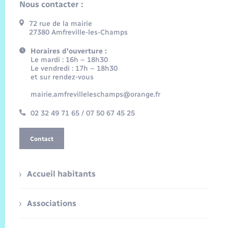
Nous contacter :
72 rue de la mairie
27380 Amfreville-les-Champs
Horaires d'ouverture :
Le mardi : 16h – 18h30
Le vendredi : 17h – 18h30
et sur rendez-vous
mairie.amfrevilleleschamps@orange.fr
02 32 49 71 65 / 07 50 67 45 25
Contact
Accueil habitants
Associations