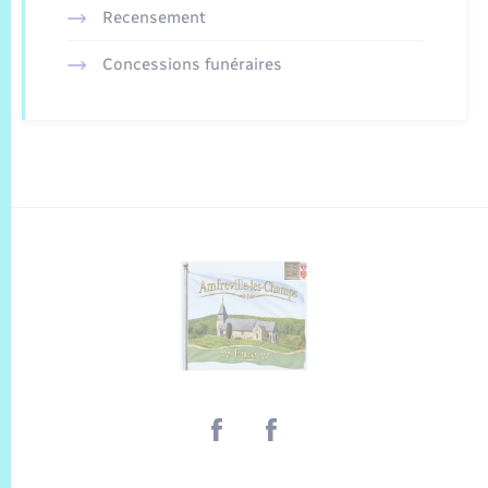
Recensement
Concessions funéraires