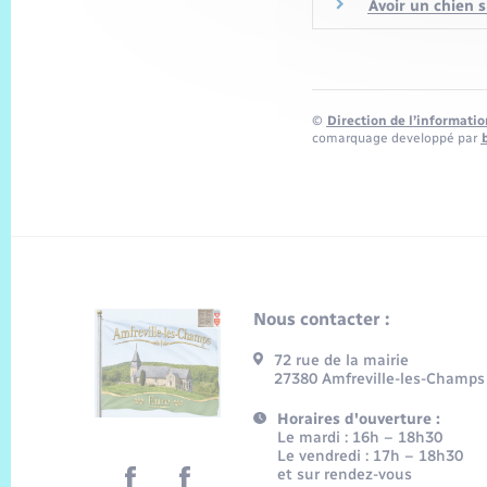
Avoir un chien s
©
Direction de l’informatio
comarquage developpé par
Nous contacter :
72 rue de la mairie
27380 Amfreville-les-Champs
Horaires d'ouverture :
Le mardi : 16h – 18h30
Le vendredi : 17h – 18h30
et sur rendez-vous