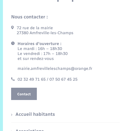
Nous contacter :
72 rue de la mairie
27380 Amfreville-les-Champs
Horaires d'ouverture :
Le mardi : 16h – 18h30
Le vendredi : 17h – 18h30
et sur rendez-vous
mairie.amfrevilleleschamps@orange.fr
02 32 49 71 65 / 07 50 67 45 25
Contact
Accueil habitants