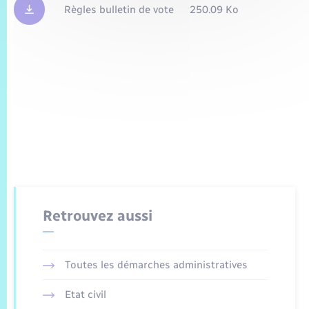
Règles bulletin de vote
250.09 Ko
Retrouvez aussi
Toutes les démarches administratives
Etat civil