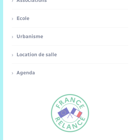
Associations
Ecole
Urbanisme
Location de salle
Agenda