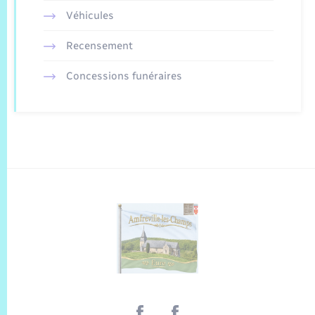
Véhicules
Recensement
Concessions funéraires