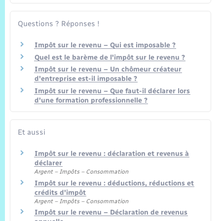
Questions ? Réponses !
Impôt sur le revenu – Qui est imposable ?
Quel est le barème de l'impôt sur le revenu ?
Impôt sur le revenu – Un chômeur créateur
d'entreprise est-il imposable ?
Impôt sur le revenu – Que faut-il déclarer lors
d'une formation professionnelle ?
Et aussi
Impôt sur le revenu : déclaration et revenus à
déclarer
Argent – Impôts – Consommation
Impôt sur le revenu : déductions, réductions et
crédits d'impôt
Argent – Impôts – Consommation
Impôt sur le revenu – Déclaration de revenus