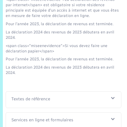
Trafic routier
par internet</span> est obligatoire si votre résidence
principale est équipée d'un accès à internet et que vous êtes
Météo
en mesure de faire votre déclaration en ligne.
Pour l'année 2023, la déclaration de revenus est terminée.
La déclaration 2024 des revenus de 2023 débutera en avril
2024.
<span class="miseenevidence">Si vous devez faire une
déclaration papier</span>
Pour l'année 2023, la déclaration de revenus est terminée.
La déclaration 2024 des revenus de 2023 débutera en avril
2024.
Textes de référence
Services en ligne et formulaires