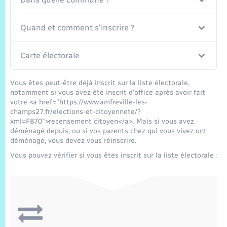
Trafic routier
Météo
Quand et comment s'inscrire ?
Carte électorale
Vous êtes peut-être déjà inscrit sur la liste électorale,
notamment si vous avez été inscrit d'office après avoir fait
votre <a href="https://www.amfreville-les-
champs27.fr/elections-et-citoyennete/?
xml=F870">recensement citoyen</a>. Mais si vous avez
déménagé depuis, ou si vos parents chez qui vous vivez ont
déménagé, vous devez vous réinscrire.
Vous pouvez vérifier si vous êtes inscrit sur la liste électorale :