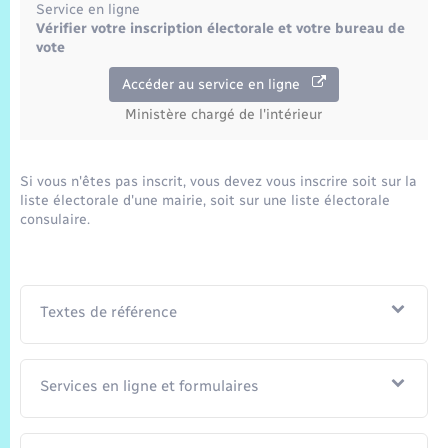
Service en ligne
Vérifier votre inscription électorale et votre bureau de
vote
Accéder au service en ligne
Ministère chargé de l'intérieur
Si vous n'êtes pas inscrit, vous devez vous inscrire soit sur la
liste électorale d'une mairie, soit sur une liste électorale
consulaire.
Textes de référence
Services en ligne et formulaires