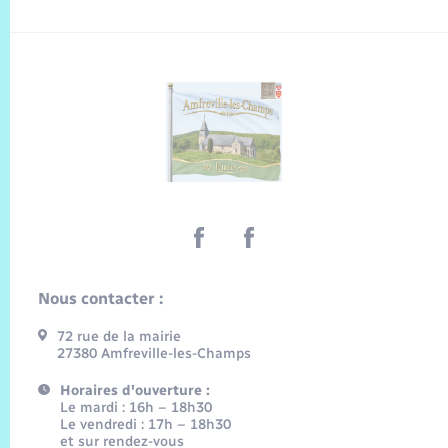
Nous contacter :
72 rue de la mairie
27380 Amfreville-les-Champs
Horaires d'ouverture :
Le mardi : 16h – 18h30
Le vendredi : 17h – 18h30
et sur rendez-vous