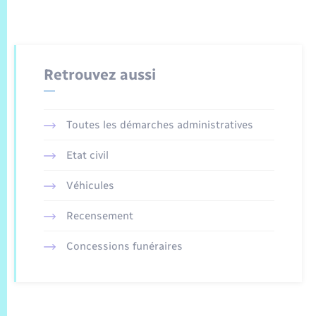
Retrouvez aussi
Toutes les démarches administratives
Etat civil
Véhicules
Recensement
Concessions funéraires