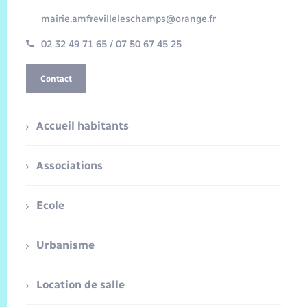
mairie.amfrevilleleschamps@orange.fr
02 32 49 71 65 / 07 50 67 45 25
Contact
Accueil habitants
Associations
Ecole
Urbanisme
Location de salle